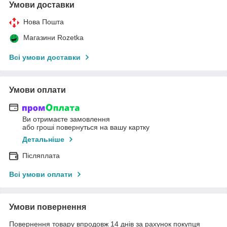
Умови доставки
Нова Пошта
Магазини Rozetka
Всі умови доставки
Умови оплати
Ви отримаєте замовлення
або гроші повернуться на вашу картку
Детальніше
Післяплата
Всі умови оплати
Умови повернення
Повернення товару впродовж 14 днів за рахунок покупця