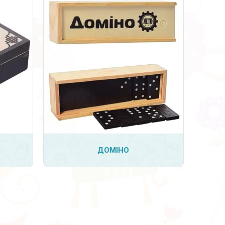
ДОМІНО