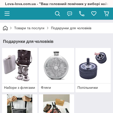
Lova-lova.com.ua - "Ваш головний помічник у виборі найкр
Товари та послуги
Подарунки для чоловіків
Подарунки для чоловіків
Набори з флягами
Фляги
Попільнички