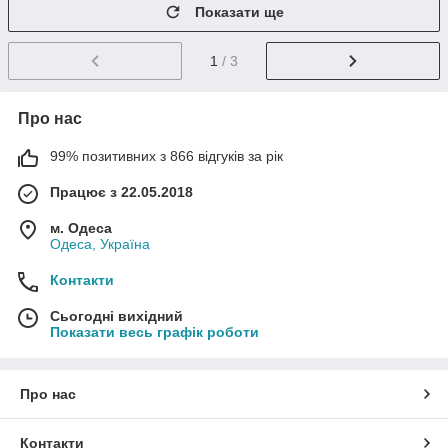
Показати ще
1
/ 3
Про нас
99% позитивних з 866 відгуків за рік
Працює з 22.05.2018
м. Одеса
Одеса, Україна
Контакти
Сьогодні вихідний
Показати весь графік роботи
Про нас
Контакти