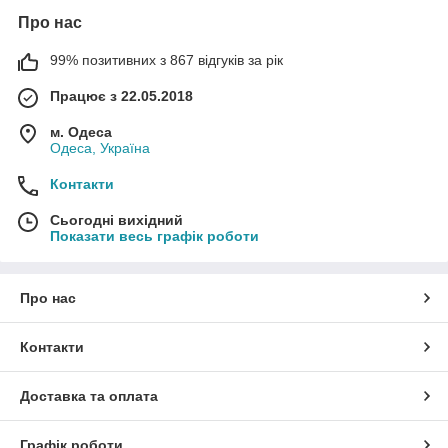
Про нас
99% позитивних з 867 відгуків за рік
Працює з 22.05.2018
м. Одеса
Одеса, Україна
Контакти
Сьогодні вихідний
Показати весь графік роботи
Про нас
Контакти
Доставка та оплата
Графік роботи