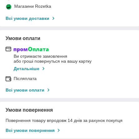
Магазини Rozetka
Всі умови доставки
Умови оплати
Ви отримаєте замовлення
або гроші повернуться на вашу картку
Детальніше
Післяплата
Всі умови оплати
Умови повернення
Повернення товару впродовж 14 днів за рахунок покупця
Всі умови повернення