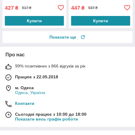
427
447
₴
₴
517 ₴
537 ₴
Купити
Купити
Показати ще
Про нас
99% позитивних з 866 відгуків за рік
Працює з 22.05.2018
м. Одеса
Одеса, Україна
Контакти
Сьогодні працює з 10:00 до 18:00
Показати весь графік роботи