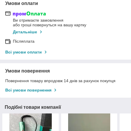
Умови оплати
Ви отримаєте замовлення
або гроші повернуться на вашу картку
Детальніше
Післяплата
Всі умови оплати
Умови повернення
Повернення товару впродовж 14 днів за рахунок покупця
Всі умови повернення
Подібні товари компанії