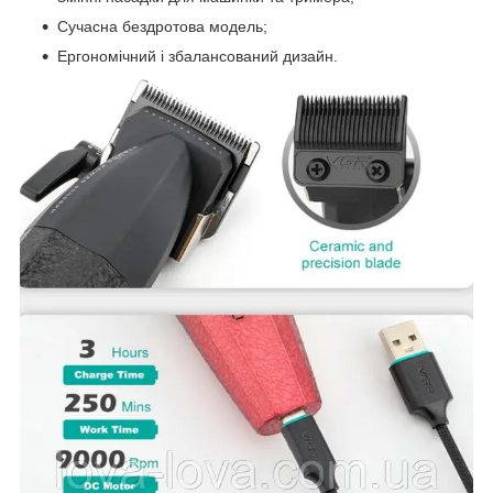
Сучасна бездротова модель;
Ергономічний і збалансований дизайн.