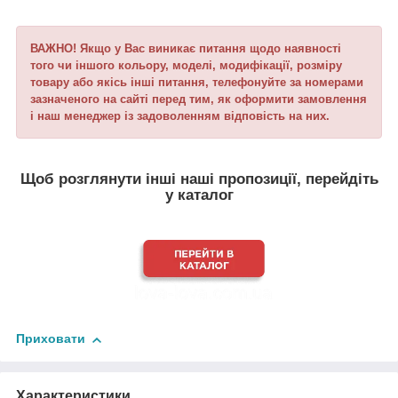
ВАЖНО! Якщо у Вас виникає питання щодо наявності
того чи іншого кольору, моделі, модифікації, розміру
товару або якісь інші питання, телефонуйте за номерами
зазначеного на сайті перед тим, як оформити замовлення
і наш менеджер із задоволенням відповість на них.
Щоб розглянути інші наші пропозиції, перейдіть
у каталог
Приховати
Характеристики