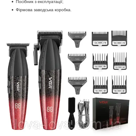
Посібник з експлуатації;
Фірмова заводська коробка.