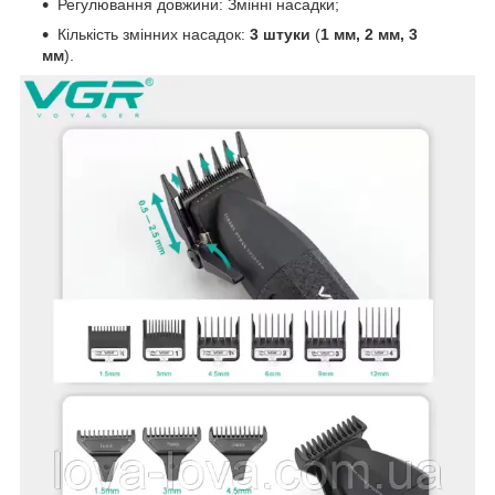
Регулювання довжини: Змінні насадки;
Кількість змінних насадок:
3 штуки
(
1 мм, 2 мм, 3
мм
).