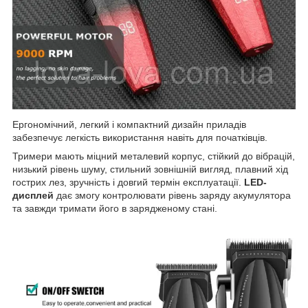
Ергономічний, легкий і компактний дизайн приладів
забезпечує легкість використання навіть для початківців.
Тримери мають міцний металевий корпус, стійкий до вібрацій,
низький рівень шуму, стильний зовнішній вигляд, плавний хід
гострих лез, зручність і довгий термін експлуатації.
LED-
дисплей
дає змогу контролювати рівень заряду акумулятора
та завжди тримати його в зарядженому стані.