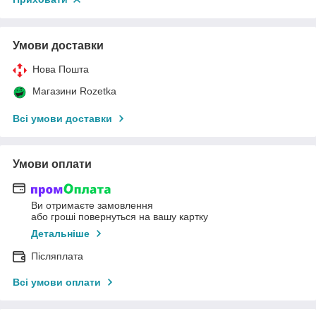
Умови доставки
Нова Пошта
Магазини Rozetka
Всі умови доставки
Умови оплати
Ви отримаєте замовлення
або гроші повернуться на вашу картку
Детальніше
Післяплата
Всі умови оплати