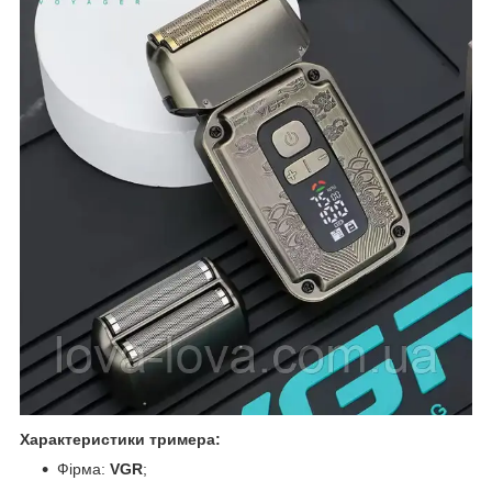
Характеристики тримера:
Фірма:
VGR
;