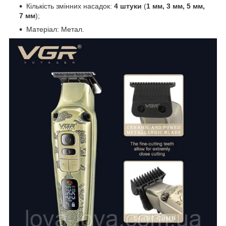
Кількість змінних насадок:
4 штуки
(
1 мм, 3 мм, 5 мм,
7 мм
);
Матеріал: Метал.