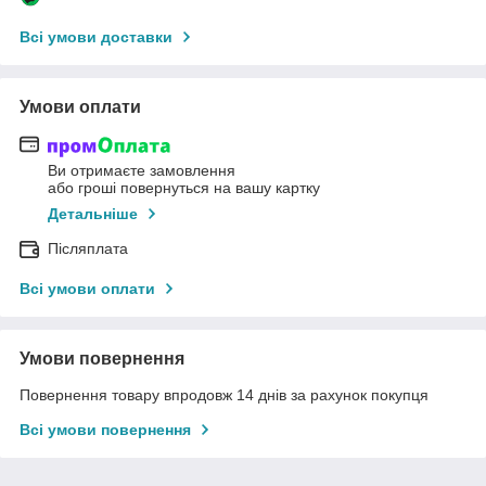
Всі умови доставки
Умови оплати
Ви отримаєте замовлення
або гроші повернуться на вашу картку
Детальніше
Післяплата
Всі умови оплати
Умови повернення
Повернення товару впродовж 14 днів за рахунок покупця
Всі умови повернення