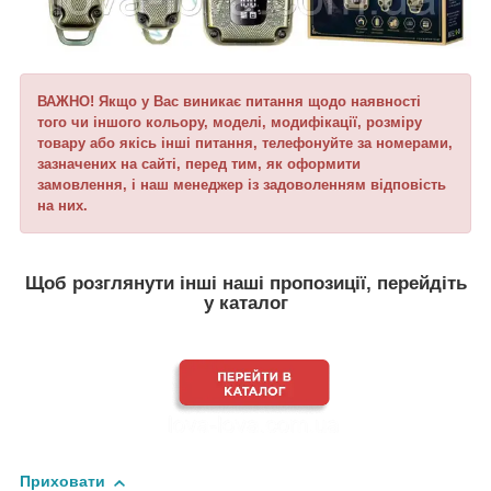
ВАЖНО! Якщо у Вас виникає питання щодо наявності
того чи іншого кольору, моделі, модифікації, розміру
товару або якісь інші питання, телефонуйте за номерами,
зазначених на сайті, перед тим, як оформити
замовлення, і наш менеджер із задоволенням відповість
на них.
Щоб розглянути інші наші пропозиції, перейдіть
у каталог
Приховати