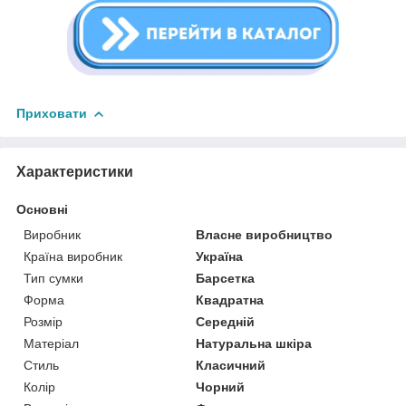
Приховати
Характеристики
Основні
Виробник
Власне виробництво
Країна виробник
Україна
Тип сумки
Барсетка
Форма
Квадратна
Розмір
Середній
Матеріал
Натуральна шкіра
Стиль
Класичний
Колір
Чорний