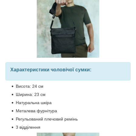
Характеристики чоловічої сумки:
Висота: 24 см
Ширина: 23 см
Натуральна шкіра
Металева фурнітура
Регульований плечовий ремінь
3 відділення