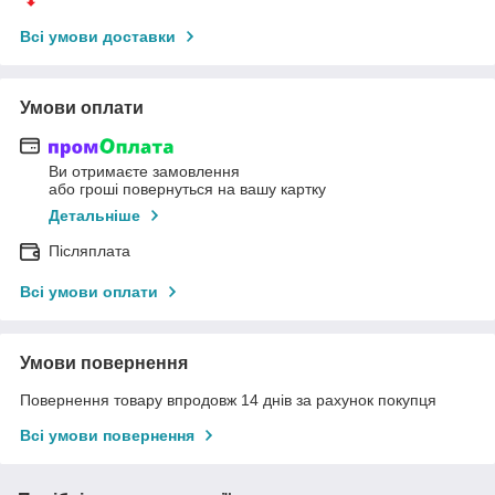
Всі умови доставки
Умови оплати
Ви отримаєте замовлення
або гроші повернуться на вашу картку
Детальніше
Післяплата
Всі умови оплати
Умови повернення
Повернення товару впродовж 14 днів за рахунок покупця
Всі умови повернення