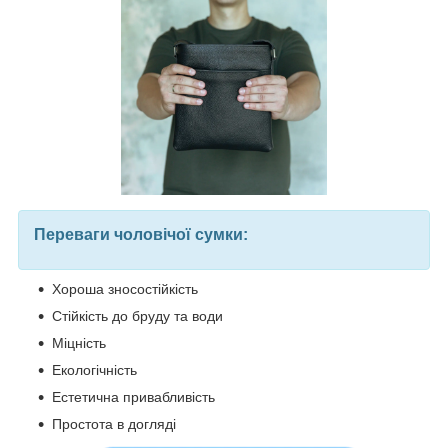
Переваги чоловічої сумки:
Хороша зносостійкість
Стійкість до бруду та води
Міцність
Екологічність
Естетична привабливість
Простота в догляді