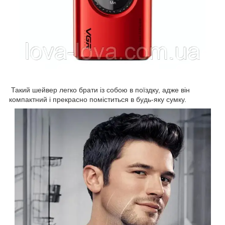
Такий шейвер легко брати із собою в поїздку, адже він
компактний і прекрасно поміститься в будь-яку сумку.