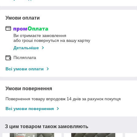
Умови оплати
Ви отримаєте замовлення
або гроші повернуться на вашу картку
Детальніше
Післяплата
Всі умови оплати
Умови повернення
Повернення товару впродовж 14 днів за рахунок покупця
Всі умови повернення
З цим товаром також замовляють