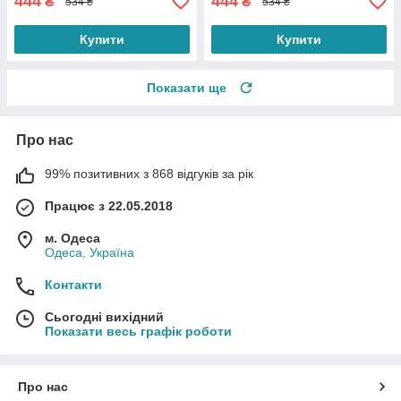
444
444
₴
₴
534 ₴
534 ₴
Купити
Купити
Показати ще
Про нас
99% позитивних з 868 відгуків за рік
Працює з 22.05.2018
м. Одеса
Одеса, Україна
Контакти
Сьогодні вихідний
Показати весь графік роботи
Про нас