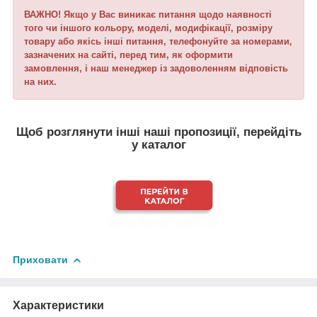
ВАЖНО! Якщо у Вас виникає питання щодо наявності
того чи іншого кольору, моделі, модифікації, розміру
товару або якісь інші питання, телефонуйте за номерами,
зазначених на сайті, перед тим, як оформити
замовлення, і наш менеджер із задоволенням відповість
на них.
Щоб розглянути інші наші пропозиції, перейдіть
у каталог
Приховати
Характеристики