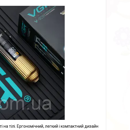
 на тілі. Ергономічний, легкий і компактний дизайн