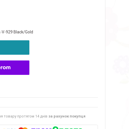
L-V-929 Black/Gold
я товару протягом 14 днів
за рахунок покупця