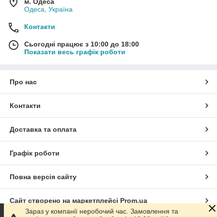
м. Одеса
Одеса, Україна
Контакти
Сьогодні працює з 10:00 до 18:00
Показати весь графік роботи
Про нас
Контакти
Доставка та оплата
Графік роботи
Повна версія сайту
Сайт створено на маркетплейсі
Prom.ua
Зараз у компанії неробочий час. Замовлення та