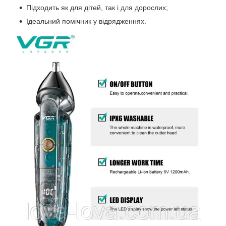
Підходить як для дітей, так і для дорослих;
Ідеальний помічник у відрядженнях.