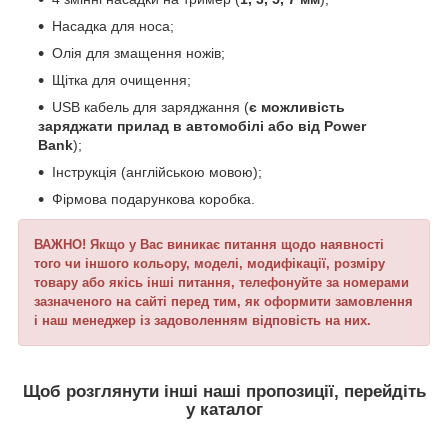
Насадка для носа;
Олія для змащення ножів;
Щітка для очищення;
USB кабель для заряджання (
є можливість
заряджати прилад в автомобілі або від Power
Bank
);
Інструкція (англійською мовою);
Фірмова подарункова коробка.
ВАЖНО! Якщо у Вас виникає питання щодо наявності
того чи іншого кольору, моделі, модифікації, розміру
товару або якісь інші питання, телефонуйте за номерами
зазначеного на сайті перед тим, як оформити замовлення
і наш менеджер із задоволенням відповість на них.
Щоб розглянути інші наші пропозиції, перейдіть
у каталог