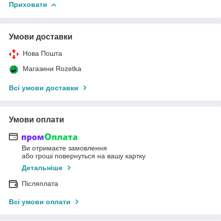
Приховати
Умови доставки
Нова Пошта
Магазини Rozetka
Всі умови доставки
Умови оплати
Ви отримаєте замовлення
або гроші повернуться на вашу картку
Детальніше
Післяплата
Всі умови оплати