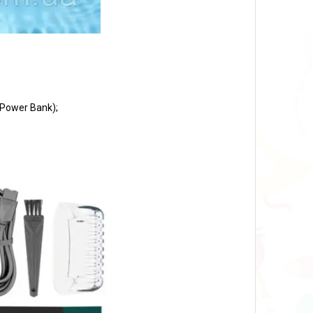
Power Bank);