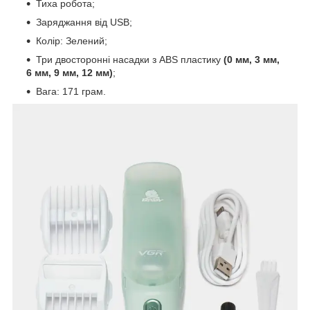
Тиха робота;
Заряджання від USB;
Колір: Зелений;
Три двосторонні насадки з ABS пластику
(0 мм, 3 мм,
6 мм, 9 мм, 12 мм)
;
Вага: 171 грам.