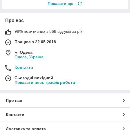
Показати ще
Про нас
99% позитивних з 868 відгуків за рік
Працює з 22.05.2018
м. Одеса
Одеса, Україна
Контакти
Сьогодні вихідний
Показати весь графік роботи
Про нас
Контакти
Доставка та оплата