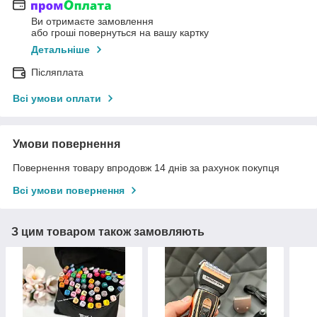
Ви отримаєте замовлення
або гроші повернуться на вашу картку
Детальніше
Післяплата
Всі умови оплати
Умови повернення
Повернення товару впродовж 14 днів за рахунок покупця
Всі умови повернення
З цим товаром також замовляють