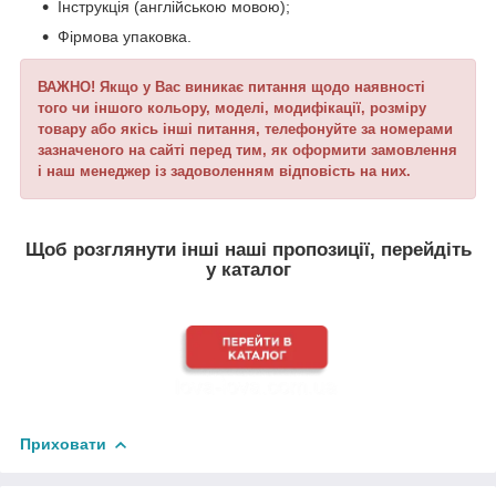
Інструкція (англійською мовою);
Фірмова упаковка.
ВАЖНО! Якщо у Вас виникає питання щодо наявності
того чи іншого кольору, моделі, модифікації, розміру
товару або якісь інші питання, телефонуйте за номерами
зазначеного на сайті перед тим, як оформити замовлення
і наш менеджер із задоволенням відповість на них.
Щоб розглянути інші наші пропозиції, перейдіть
у каталог
Приховати