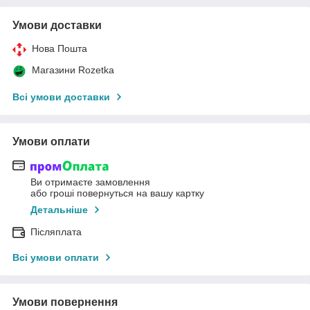
Умови доставки
Нова Пошта
Магазини Rozetka
Всі умови доставки
Умови оплати
Ви отримаєте замовлення
або гроші повернуться на вашу картку
Детальніше
Післяплата
Всі умови оплати
Умови повернення