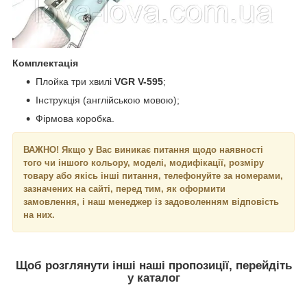
Комплектація
Плойка три хвилі
VGR V-595
;
Інструкція (англійською мовою);
Фірмова коробка.
ВАЖНО! Якщо у Вас виникає питання щодо наявності
того чи іншого кольору, моделі, модифікації, розміру
товару або якісь інші питання, телефонуйте за номерами,
зазначених на сайті, перед тим, як оформити
замовлення, і наш менеджер із задоволенням відповість
на них.
Щоб розглянути інші наші пропозиції, перейдіть
у каталог