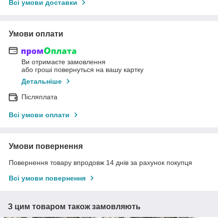
Всі умови доставки
Умови оплати
Ви отримаєте замовлення
або гроші повернуться на вашу картку
Детальніше
Післяплата
Всі умови оплати
Умови повернення
Повернення товару впродовж 14 днів за рахунок покупця
Всі умови повернення
З цим товаром також замовляють