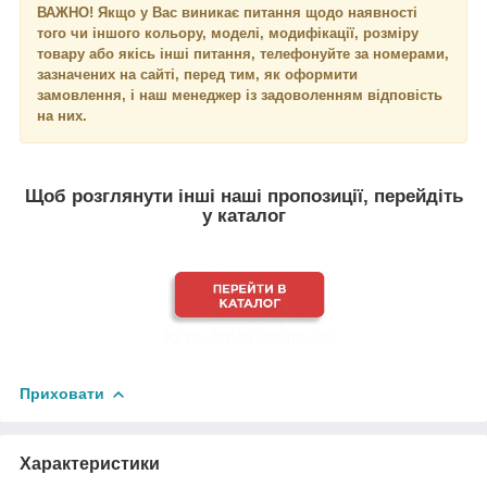
ВАЖНО! Якщо у Вас виникає питання щодо наявності
того чи іншого кольору, моделі, модифікації, розміру
товару або якісь інші питання, телефонуйте за номерами,
зазначених на сайті, перед тим, як оформити
замовлення, і наш менеджер із задоволенням відповість
на них.
Щоб розглянути інші наші пропозиції, перейдіть
у каталог
Приховати
Характеристики