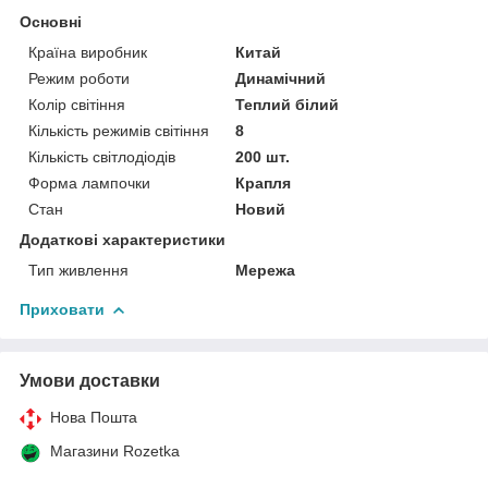
Основні
Країна виробник
Китай
Режим роботи
Динамічний
Колір світіння
Теплий білий
Кількість режимів світіння
8
Кількість світлодіодів
200 шт.
Форма лампочки
Крапля
Стан
Новий
Додаткові характеристики
Тип живлення
Мережа
Приховати
Умови доставки
Нова Пошта
Магазини Rozetka