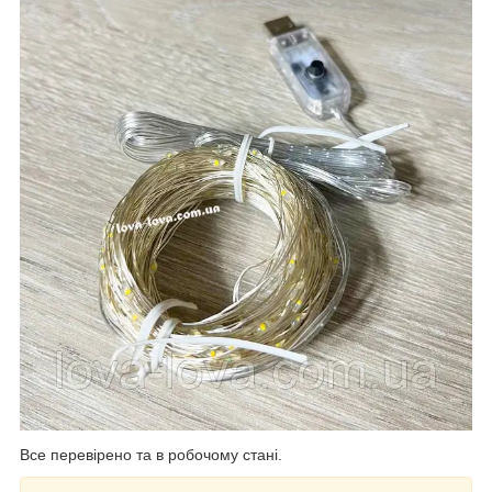
Все перевірено та в робочому стані.