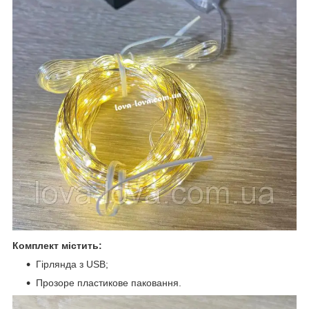
Комплект містить:
Гірлянда з USB;
Прозоре пластикове паковання.