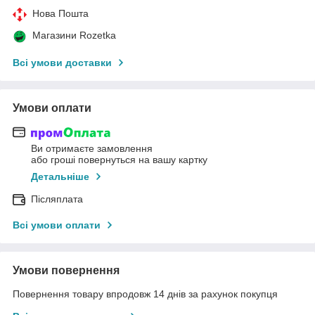
Нова Пошта
Магазини Rozetka
Всі умови доставки
Умови оплати
Ви отримаєте замовлення
або гроші повернуться на вашу картку
Детальніше
Післяплата
Всі умови оплати
Умови повернення
Повернення товару впродовж 14 днів за рахунок покупця