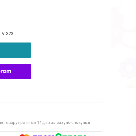
L-V-323
я товару протягом 14 днів
за рахунок покупця