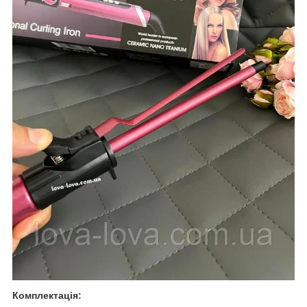
Комплектація: