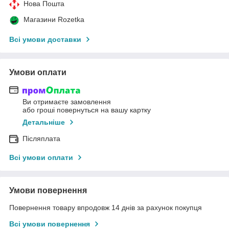
Нова Пошта
Магазини Rozetka
Всі умови доставки
Умови оплати
Ви отримаєте замовлення
або гроші повернуться на вашу картку
Детальніше
Післяплата
Всі умови оплати
Умови повернення
Повернення товару впродовж 14 днів за рахунок покупця
Всі умови повернення