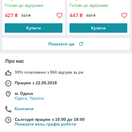
алюмінієвою пластиною
Готово до відправки
Готово до відправки
Рожевого кольору
427
447
₴
₴
517 ₴
537 ₴
Купити
Купити
Показати ще
Про нас
99% позитивних з 866 відгуків за рік
Працює з 22.05.2018
м. Одеса
Одеса, Україна
Контакти
Сьогодні працює з 10:00 до 18:00
Показати весь графік роботи