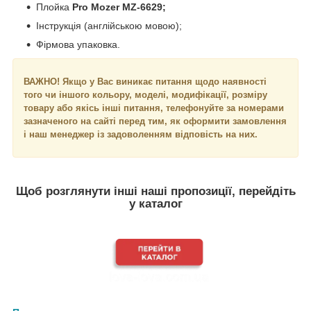
Плойка
Pro Mozer MZ-6629;
Інструкція (англійською мовою);
Фірмова упаковка.
ВАЖНО! Якщо у Вас виникає питання щодо наявності
того чи іншого кольору, моделі, модифікації, розміру
товару або якісь інші питання, телефонуйте за номерами
зазначеного на сайті перед тим, як оформити замовлення
і наш менеджер із задоволенням відповість на них.
Щоб розглянути інші наші пропозиції, перейдіть
у каталог