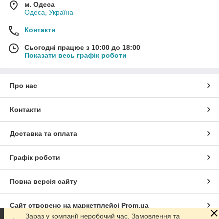
м. Одеса
Одеса, Україна
Контакти
Сьогодні працює з 10:00 до 18:00
Показати весь графік роботи
Про нас
Контакти
Доставка та оплата
Графік роботи
Повна версія сайту
Сайт створено на маркетплейсі
Prom.ua
Зараз у компанії неробочий час. Замовлення та