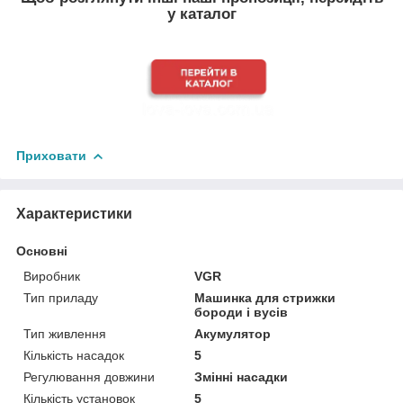
у каталог
Приховати
Характеристики
Основні
Виробник
VGR
Тип приладу
Машинка для стрижки
бороди і вусів
Тип живлення
Акумулятор
Кількість насадок
5
Регулювання довжини
Змінні насадки
Кількість установок
5