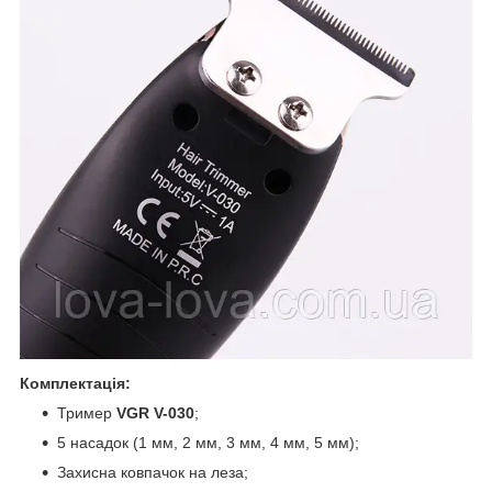
Комплектація:
Тример
VGR V-030
;
5 насадок (1 мм, 2 мм, 3 мм, 4 мм, 5 мм);
Захисна ковпачок на леза;