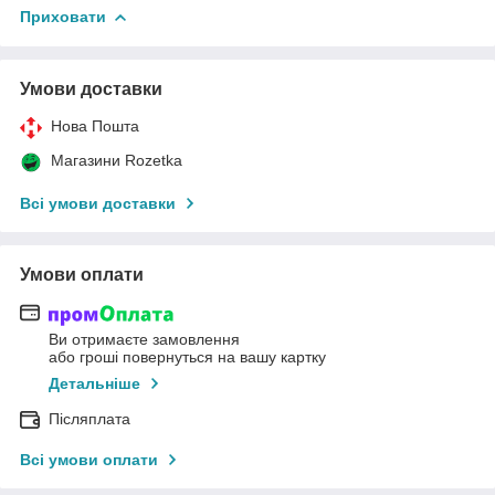
Приховати
Умови доставки
Нова Пошта
Магазини Rozetka
Всі умови доставки
Умови оплати
Ви отримаєте замовлення
або гроші повернуться на вашу картку
Детальніше
Післяплата
Всі умови оплати