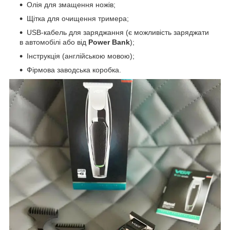
Олія для змащення ножів;
Щітка для очищення тримера;
USB-кабель для заряджання (є можливість заряджати
в автомобілі або від
Power Bank
);
Інструкція (англійською мовою);
Фірмова заводська коробка.