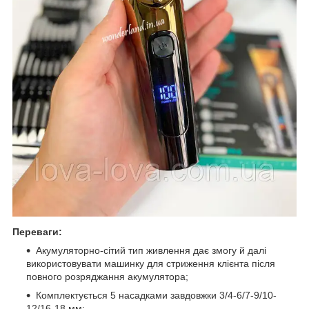
Переваги:
Акумуляторно-сітий тип живлення дає змогу й далі
використовувати машинку для стриження клієнта після
повного розряджання акумулятора;
Комплектується 5 насадками завдовжки 3/4-6/7-9/10-
12/16-18 мм;