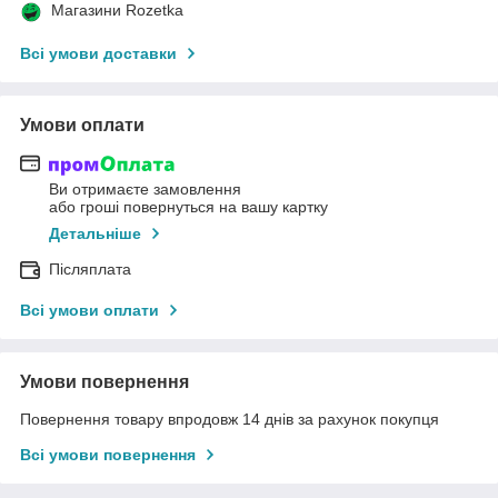
Магазини Rozetka
Всі умови доставки
Умови оплати
Ви отримаєте замовлення
або гроші повернуться на вашу картку
Детальніше
Післяплата
Всі умови оплати
Умови повернення
Повернення товару впродовж 14 днів за рахунок покупця
Всі умови повернення