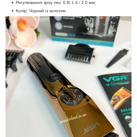
Регулювання зрізу лез: 0.8/ 1.4 / 2.0 мм;
Колір: Чорний із золотим.