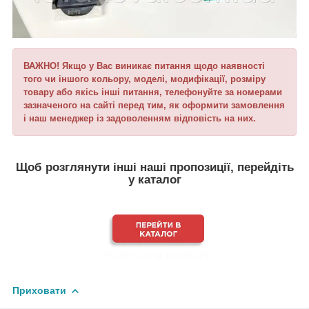
ВАЖНО! Якщо у Вас виникає питання щодо наявності
того чи іншого кольору, моделі, модифікації, розміру
товару або якісь інші питання, телефонуйте за номерами
зазначеного на сайті перед тим, як оформити замовлення
і наш менеджер із задоволенням відповість на них.
Щоб розглянути інші наші пропозиції, перейдіть
у каталог
Приховати