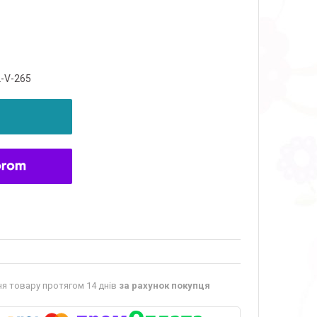
L-V-265
я товару протягом 14 днів
за рахунок покупця