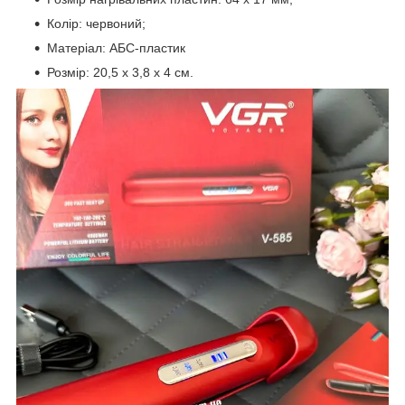
Колір: червоний;
Матеріал: АБС-пластик
Розмір: 20,5 х 3,8 х 4 см.