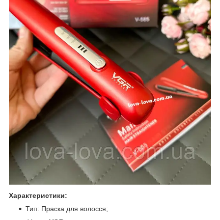
Характеристики:
Тип: Праска для волосся;