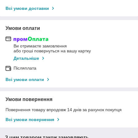
Всі умови доставки
Умови оплати
Ви отримаєте замовлення
або гроші повернуться на вашу картку
Детальніше
Післяплата
Всі умови оплати
Умови повернення
Повернення товару впродовж 14 днів за рахунок покупця
Всі умови повернення
З цим товаром також замовляють