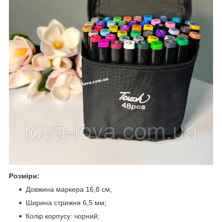
Розміри:
Довжина маркера 16,8 см;
Ширина стрижня 6,5 мм;
Колір корпусу: чорний;