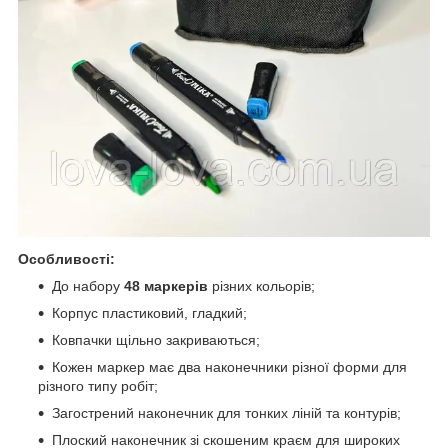
Особливості:
До набору
48
маркерів
різних кольорів;
Корпус пластиковий, гладкий;
Ковпачки щільно закриваються;
Кожен маркер має два наконечники різної форми для
різного типу робіт;
Загострений наконечник для тонких ліній та контурів;
Плоский наконечник зі скошеним краєм для широких