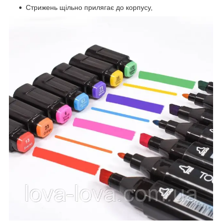
Стрижень щільно прилягає до корпусу,