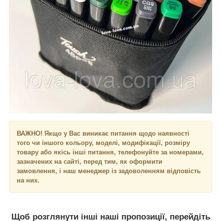
ВАЖНО! Якщо у Вас виникає питання щодо наявності
того чи іншого кольору, моделі, модифікації, розміру
товару або якісь інші питання, телефонуйте за номерами,
зазначених на сайті, перед тим, як оформити
замовлення, і наш менеджер із задоволенням відповість
на них.
Щоб розглянути інші наші пропозиції, перейдіть