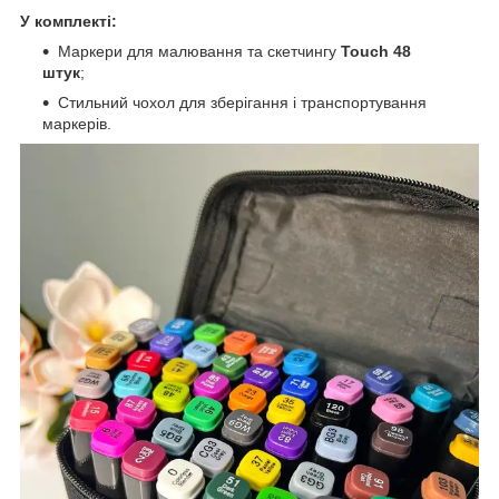
У комплекті:
Маркери для малювання та скетчингу
Touch 48
штук
;
Стильний чохол для зберігання і транспортування
маркерів.