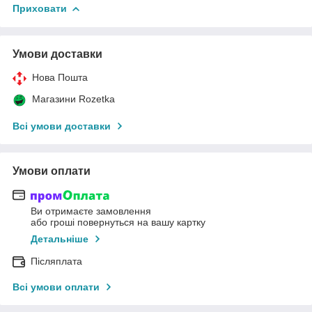
Приховати
Умови доставки
Нова Пошта
Магазини Rozetka
Всі умови доставки
Умови оплати
Ви отримаєте замовлення
або гроші повернуться на вашу картку
Детальніше
Післяплата
Всі умови оплати