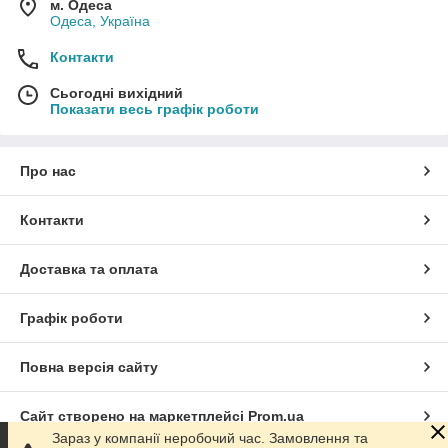
м. Одеса
Одеса, Україна
Контакти
Сьогодні вихідний
Показати весь графік роботи
Про нас
Контакти
Доставка та оплата
Графік роботи
Повна версія сайту
Сайт створено на маркетплейсі
Prom.ua
Зараз у компанії неробочий час. Замовлення та