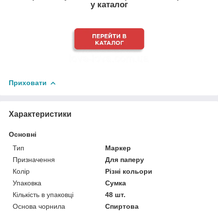
у каталог
Приховати
Характеристики
Основні
Тип
Маркер
Призначення
Для паперу
Колір
Різні кольори
Упаковка
Сумка
Кількість в упаковці
48 шт.
Основа чорнила
Спиртова